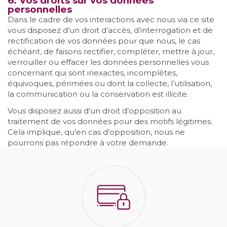
6. Vos droits sur vos données
personnelles
Dans le cadre de vos interactions avec nous via ce site
vous disposez d’un droit d’accès, d’interrogation et de
rectification de vos données pour que nous, le cas
échéant, de faisons rectifier, compléter, mettre à jour,
verrouiller ou effacer les données personnelles vous
concernant qui sont inexactes, incomplètes,
équivoques, périmées ou dont la collecte, l’utilisation,
la communication ou la conservation est illicite.
Vous disposez aussi d’un droit d’opposition au
traitement de vos données pour des motifs légitimes.
Cela implique, qu’en cas d’opposition, nous ne
pourrons pas répondre à votre demande.