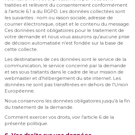
traitées et relèvent du consentement conformément
à l’article 6.1 a du RGPD. Les données collectées sont
les suivantes : nom ou raison sociale, adresse de
courrier électronique, objet et le contenu du message.
Ces données sont obligatoires pour le traitement de
votre demande et nous vous assurons qu’aucune prise
de décision automatisée n’est fondée sur la base de
cette collecte.
Les destinataires de ces données sont le service de la
communication, le service concerné par la demande
et ses sous traitants dans le cadre de leur mission de
webmaster et d’hébergement du site internet. Les
données ne sont pas transférées en dehors de l’Union
Européenne.
Nous conservons les données obligatoires jusqu’à la fin
du traitement de la demande.
Comment exercer vos droits, voir l’article 6 de la
présente politique.