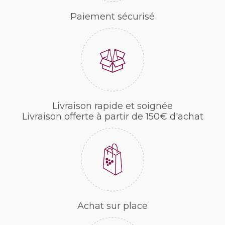
Paiement sécurisé
Livraison rapide et soignée
Livraison offerte à partir de 150€ d'achat
Achat sur place