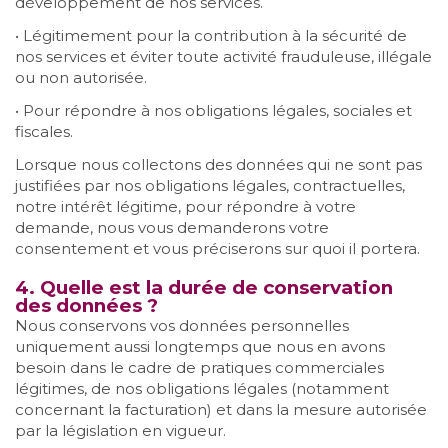
développement de nos services.
• Légitimement pour la contribution à la sécurité de
nos services et éviter toute activité frauduleuse, illégale
ou non autorisée.
• Pour répondre à nos obligations légales, sociales et
fiscales.
Lorsque nous collectons des données qui ne sont pas
justifiées par nos obligations légales, contractuelles,
notre intérêt légitime, pour répondre à votre
demande, nous vous demanderons votre
consentement et vous préciserons sur quoi il portera.
4. Quelle est la durée de conservation
des données ?
Nous conservons vos données personnelles
uniquement aussi longtemps que nous en avons
besoin dans le cadre de pratiques commerciales
légitimes, de nos obligations légales (notamment
concernant la facturation) et dans la mesure autorisée
par la législation en vigueur.