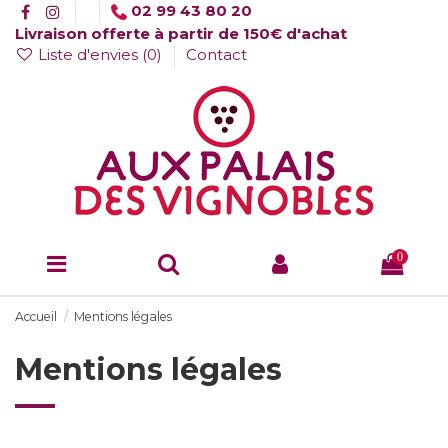
02 99 43 80 20
Livraison offerte à partir de 150€ d'achat
Liste d'envies (
0
)
Contact
0
Accueil
Mentions légales
Mentions légales