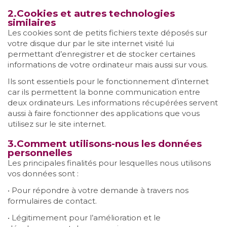
2.Cookies et autres technologies
similaires
Les cookies sont de petits fichiers texte déposés sur
votre disque dur par le site internet visité lui
permettant d’enregistrer et de stocker certaines
informations de votre ordinateur mais aussi sur vous.
Ils sont essentiels pour le fonctionnement d’internet
car ils permettent la bonne communication entre
deux ordinateurs. Les informations récupérées servent
aussi à faire fonctionner des applications que vous
utilisez sur le site internet.
3.Comment utilisons-nous les données
personnelles
Les principales finalités pour lesquelles nous utilisons
vos données sont :
• Pour répondre à votre demande à travers nos
formulaires de contact.
• Légitimement pour l’amélioration et le