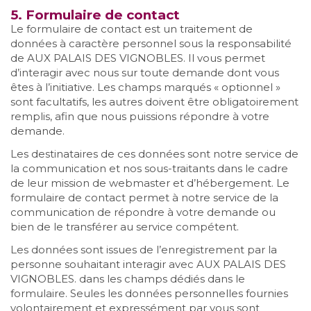
5. Formulaire de contact
Le formulaire de contact est un traitement de
données à caractère personnel sous la responsabilité
de AUX PALAIS DES VIGNOBLES. Il vous permet
d’interagir avec nous sur toute demande dont vous
êtes à l’initiative. Les champs marqués « optionnel »
sont facultatifs, les autres doivent être obligatoirement
remplis, afin que nous puissions répondre à votre
demande.
Les destinataires de ces données sont notre service de
la communication et nos sous-traitants dans le cadre
de leur mission de webmaster et d’hébergement. Le
formulaire de contact permet à notre service de la
communication de répondre à votre demande ou
bien de le transférer au service compétent.
Les données sont issues de l’enregistrement par la
personne souhaitant interagir avec AUX PALAIS DES
VIGNOBLES. dans les champs dédiés dans le
formulaire. Seules les données personnelles fournies
volontairement et expressément par vous sont