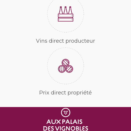
Vins direct producteur
Prix direct propriété