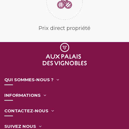
Prix direct propriété
QUI SOMMES-NOUS ?
INFORMATIONS
CONTACTEZ-NOUS
SUIVEZ NOUS