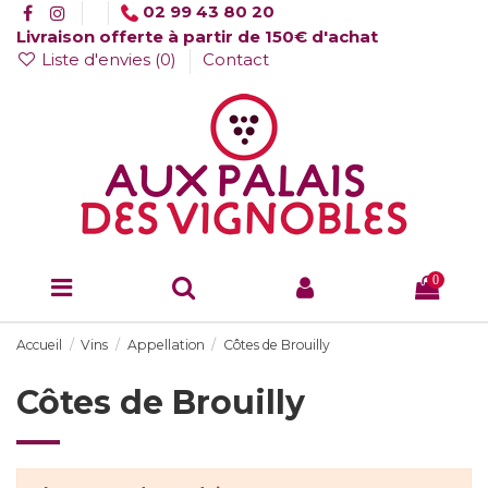
02 99 43 80 20
Livraison offerte à partir de 150€ d'achat
Liste d'envies (
0
)
Contact
0
Accueil
Vins
Appellation
Côtes de Brouilly
Côtes de Brouilly