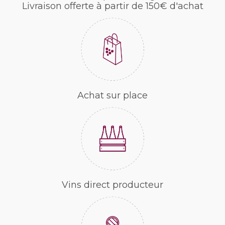
Livraison offerte à partir de 150€ d'achat
Achat sur place
Vins direct producteur