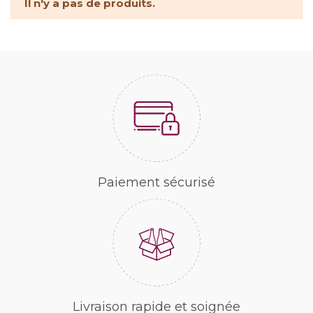
Il n'y a pas de produits.
Paiement sécurisé
Livraison rapide et soignée