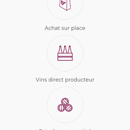
Achat sur place
Vins direct producteur