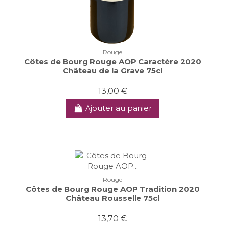
Rouge
Côtes de Bourg Rouge AOP Caractère 2020
Château de la Grave 75cl
13,00 €
Ajouter au panier
Rouge
Côtes de Bourg Rouge AOP Tradition 2020
Château Rousselle 75cl
13,70 €