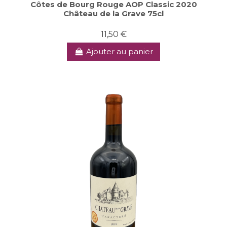
Côtes de Bourg Rouge AOP Classic 2020
Château de la Grave 75cl
11,50 €
Ajouter au panier