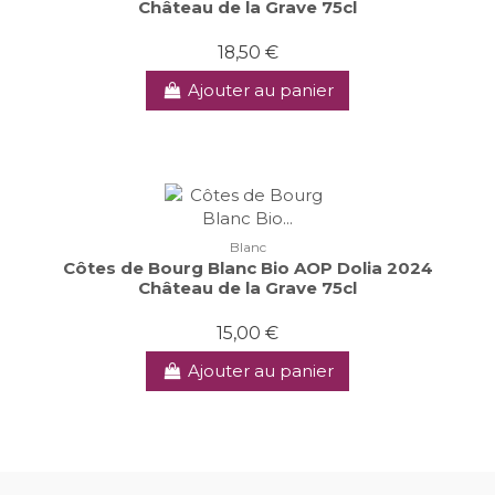
Château de la Grave 75cl
18,50 €
Ajouter au panier
Blanc
Côtes de Bourg Blanc Bio AOP Dolia 2024
Château de la Grave 75cl
15,00 €
Ajouter au panier