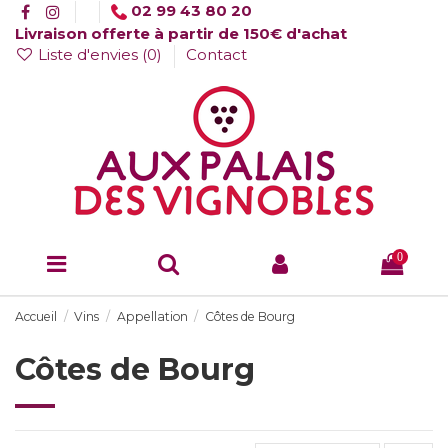
02 99 43 80 20
Livraison offerte à partir de 150€ d'achat
Liste d'envies (
0
)
Contact
0
Accueil
Vins
Appellation
Côtes de Bourg
Côtes de Bourg