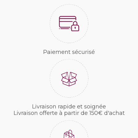
Paiement sécurisé
Livraison rapide et soignée
Livraison offerte à partir de 150€ d'achat