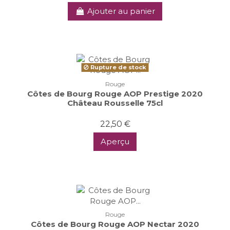
Ajouter au panier
Rupture de stock
Rouge
Côtes de Bourg Rouge AOP Prestige 2020
Château Rousselle 75cl
22,50 €
Aperçu
Rouge
Côtes de Bourg Rouge AOP Nectar 2020