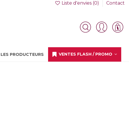
Liste d'envies (
0
)
Contact
VENTES FLASH / PROMO
LES PRODUCTEURS