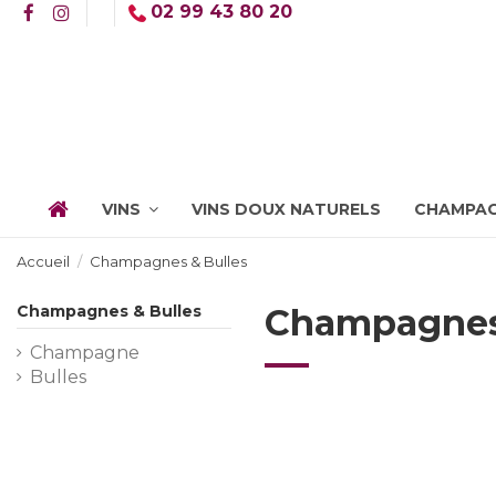
02 99 43 80 20
VINS
VINS DOUX NATURELS
CHAMPAG
Accueil
Champagnes & Bulles
Champagnes & Bulles
Champagnes 
Champagne
Bulles