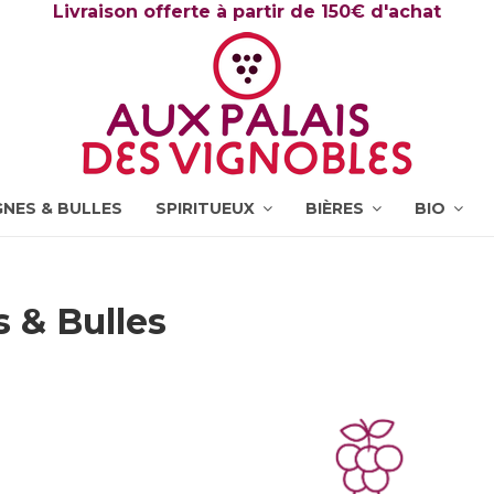
Livraison offerte à partir de 150€ d'achat
NES & BULLES
SPIRITUEUX
BIÈRES
BIO
& Bulles