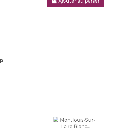
Ajouter au panier
OP