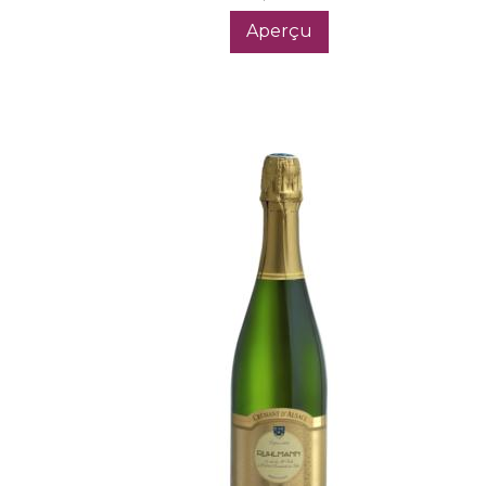
Aperçu