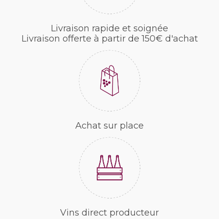
Livraison rapide et soignée
Livraison offerte à partir de 150€ d'achat
Achat sur place
Vins direct producteur