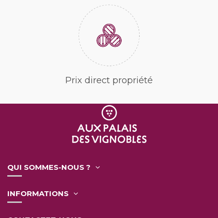
Prix direct propriété
QUI SOMMES-NOUS ?
INFORMATIONS