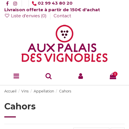
02 99 43 80 20
Livraison offerte à partir de 150€ d'achat
Liste d'envies (
0
)
Contact
0
Accueil
Vins
Appellation
Cahors
Cahors