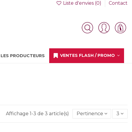
Liste d'envies (
0
)
Contact
VENTES FLASH / PROMO
LES PRODUCTEURS
Affichage 1-3 de 3 article(s)
Pertinence
3