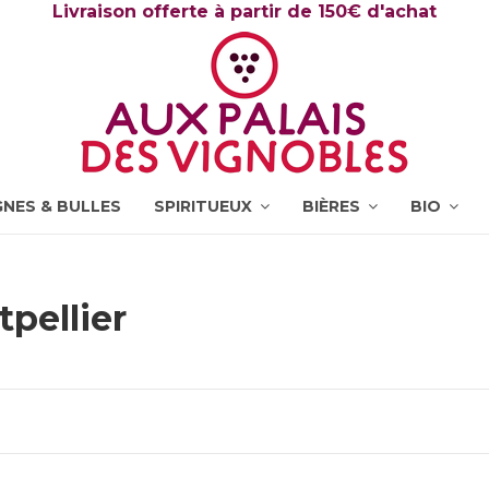
Livraison offerte à partir de 150€ d'achat
NES & BULLES
SPIRITUEUX
BIÈRES
BIO
pellier