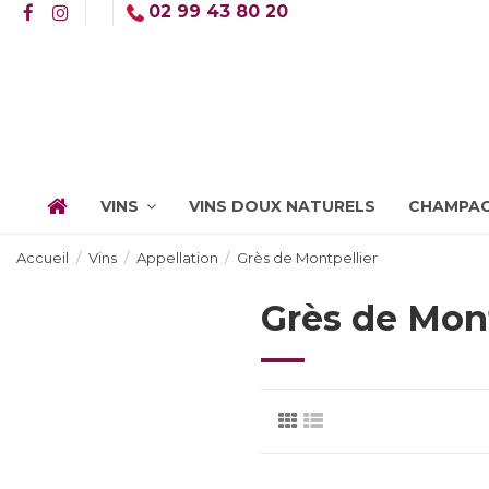
02 99 43 80 20
VINS
VINS DOUX NATURELS
CHAMPAG
Accueil
Vins
Appellation
Grès de Montpellier
Grès de Mont