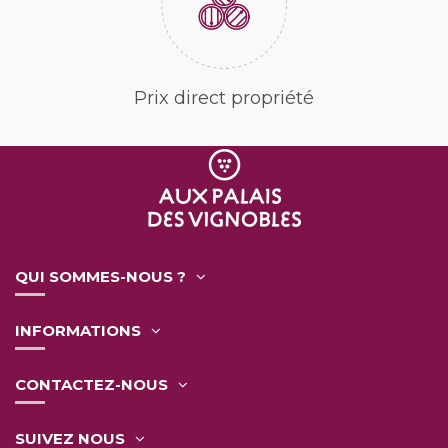
Prix direct propriété
QUI SOMMES-NOUS ?
INFORMATIONS
CONTACTEZ-NOUS
SUIVEZ NOUS