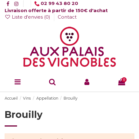
02 99 43 80 20
Livraison offerte à partir de 150€ d'achat
Liste d'envies (
0
)
Contact
0
Accueil
Vins
Appellation
Brouilly
Brouilly