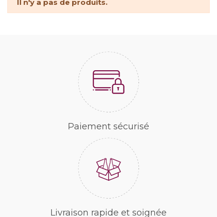
Il n'y a pas de produits.
Paiement sécurisé
Livraison rapide et soignée