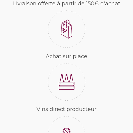
Livraison offerte à partir de 150€ d'achat
Achat sur place
Vins direct producteur