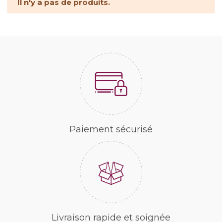
Il n'y a pas de produits.
Paiement sécurisé
Livraison rapide et soignée