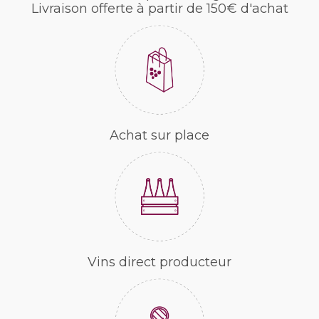
Livraison offerte à partir de 150€ d'achat
Achat sur place
Vins direct producteur