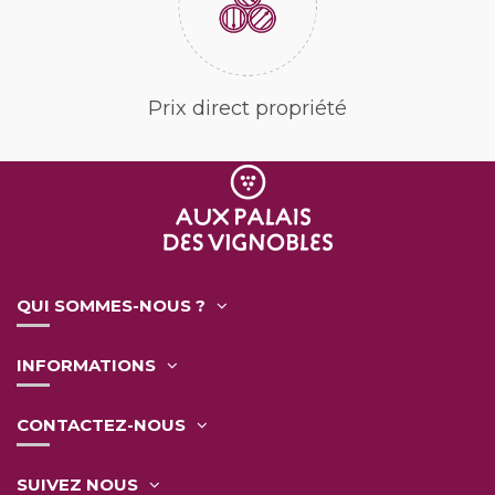
Prix direct propriété
QUI SOMMES-NOUS ?
INFORMATIONS
CONTACTEZ-NOUS
SUIVEZ NOUS