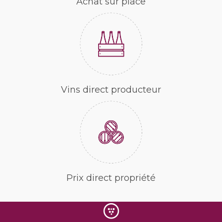
Achat sur place
Vins direct producteur
Prix direct propriété