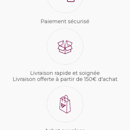
Paiement sécurisé
Livraison rapide et soignée
Livraison offerte à partir de 150€ d'achat