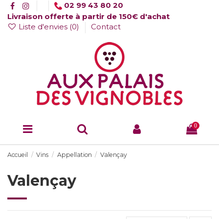
02 99 43 80 20
Livraison offerte à partir de 150€ d'achat
Liste d'envies (
0
)
Contact
0
Accueil
Vins
Appellation
Valençay
Valençay